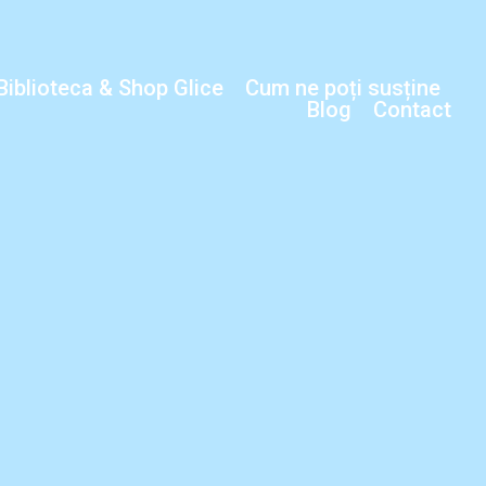
Biblioteca & Shop Glice
Cum ne poți susține
Blog
Contact