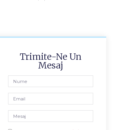
Trimite-Ne Un
Mesaj